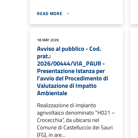
READ MORE
18 MAY 2026
Avviso al pubblico - Cod.
prat.:
2026/00444/VIA_PAUR -
Presentazione Istanza per
l'avvio del Procedimento di
Valutazione di Impatto
Ambientale
Realizzazione di impianto
agrivoltaico denominato “H021 –
Crocecchia”, da ubicarsi nel
Comune di Castelluccio dei Sauri
(FG), in are...