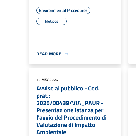
Environmental Procedures
Notices
READ MORE
15 MAY 2026
Avviso al pubblico - Cod.
prat.:
2025/00439/VIA_PAUR -
Presentazione Istanza per
l'avvio del Procedimento di
Valutazione di Impatto
Ambientale