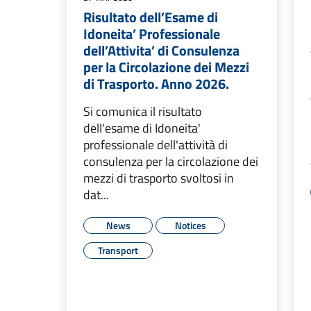
Risultato dell’Esame di
Idoneita’ Professionale
dell’Attivita’ di Consulenza
per la Circolazione dei Mezzi
di Trasporto. Anno 2026.
Si comunica il risultato
dell'esame di Idoneita'
professionale dell'attività di
consulenza per la circolazione dei
mezzi di trasporto svoltosi in
dat...
News
Notices
Transport