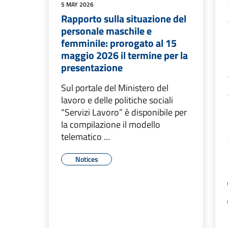
5 MAY 2026
Rapporto sulla situazione del
personale maschile e
femminile: prorogato al 15
maggio 2026 il termine per la
presentazione
Sul portale del Ministero del
lavoro e delle politiche sociali
“Servizi Lavoro” è disponibile per
la compilazione il modello
telematico ...
Notices