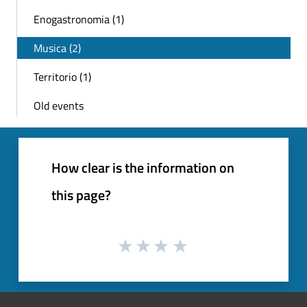
Enogastronomia (1)
Musica (2)
Territorio (1)
Old events
How clear is the information on
this page?