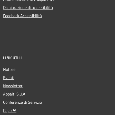
Dichiarazione di accessibilità
Feedback Accessibilità
LINK UTILI
Notizie
Eventi
Newsletter
Appalti S.U.A
Conferenze di Servizio
PagoPA