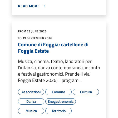
READ MORE
FROM 23 JUNE 2026
TO 19 SEPTEMBER 2026
Comune di Foggia: cartellone di
Foggia Estate
Musica, cinema, teatro, laboratori per
l'infanzia, danza contemporanea, incontri
e festival gastronomici. Prende il via
Foggia Estate 2026, il program...
Associazioni
Comune
Cultura
Danza
Enogastronomia
Musica
Territorio