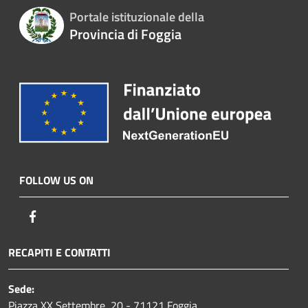
Portale istituzionale della
Provincia di Foggia
FOLLOW US ON
Facebook
RECAPITI E CONTATTI
Sede:
Piazza XX Settembre, 20 - 71121 Foggia