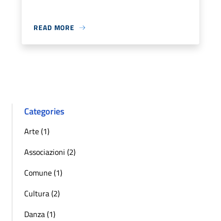
READ MORE
Categories
Arte (1)
Associazioni (2)
Comune (1)
Cultura (2)
Danza (1)