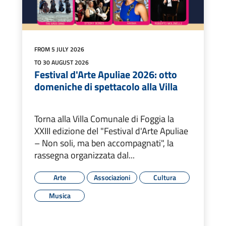
FROM 5 JULY 2026
TO 30 AUGUST 2026
Festival d'Arte Apuliae 2026: otto
domeniche di spettacolo alla Villa
Torna alla Villa Comunale di Foggia la
XXIII edizione del "Festival d'Arte Apuliae
– Non soli, ma ben accompagnati", la
rassegna organizzata dal...
Arte
Associazioni
Cultura
Musica