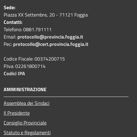
Sede:
Piazza XX Settembre, 20 - 71121 Foggia
Contatti:
Telefono: 0881.791111
Email:
protocollo@provincia.foggia.it
Pec:
protocollo@cert.provincia.foggia.it
Codice Fiscale: 00374200715
P.Iva: 02261800714
Codici IPA
AMMINISTRAZIONE
Assemblea dei Sindaci
Il Presidente
Consiglio Provinciale
Statuto e Regolamenti