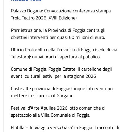
Palazzo Dogana: Convocazione conferenza stampa
Troia Teatro 2026 (XVIII Edizione)
Pnrr istruzione, la Provincia di Foggia centra gli
obiettivi:interventi per quasi 60 milioni di euro.
Ufficio Protocollo della Provincia di Foggia (sede di via
Telesforo): nuovi orari di apertura al pubblico
Comune di Foggia: Foggia Estate, il cartellone degli
eventi culturali estivi per la stagione 2026
Coste alte provincia di Foggia: Cinque interventi per
mettere in sicurezza il Gargano
Festival d'Arte Apuliae 2026: otto domeniche di
spettacolo alla Villa Comunale di Foggia
Flotilla – In viaggio verso Gaza”: a Foggia il racconto di