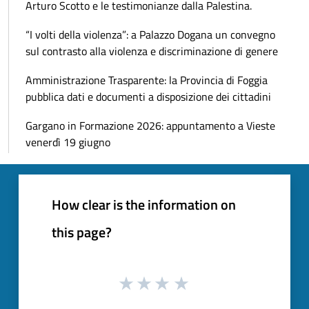
Arturo Scotto e le testimonianze dalla Palestina.
“I volti della violenza”: a Palazzo Dogana un convegno
sul contrasto alla violenza e discriminazione di genere
Amministrazione Trasparente: la Provincia di Foggia
pubblica dati e documenti a disposizione dei cittadini
Gargano in Formazione 2026: appuntamento a Vieste
venerdì 19 giugno
How clear is the information on
this page?