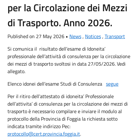
per la Circolazione dei Mezzi
di Trasporto. Anno 2026.
Published on 27 May 2026 •
News
,
Notices
,
Transport
Si comunica il risultato dell’esame di Idoneita’
professionale dell’attività di consulenza per la circolazione
dei mezzi di trasporto svoltosi in data 27/05/2026. Vedi
allegato.
Elenco idonei dell’esame Studi di Consulenza
segue
Per il ritiro dell’attestato di idoneita’ Professionale
dell’attivita’ di consulenza per la circolazione dei mezzi di
trasporto è necessario compilare e inviare il modulo al
protocollo della Provincia di Foggia la richiesta sotto
indicata tramite indirizzo Pec:
protocollo@cert.provincia.foggia.it
.