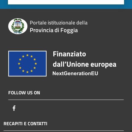
Portale istituzionale della
Provincia di Foggia
FOLLOW US ON
Facebook
RECAPITI E CONTATTI