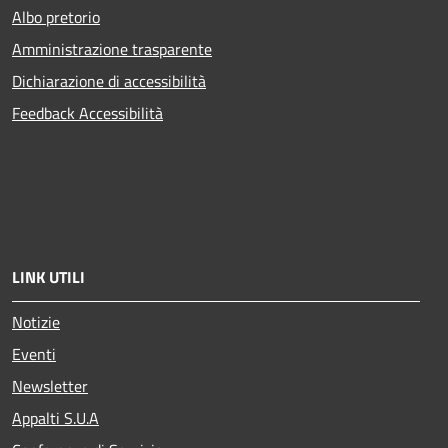
Albo pretorio
Amministrazione trasparente
Dichiarazione di accessibilità
Feedback Accessibilità
LINK UTILI
Notizie
Eventi
Newsletter
Appalti S.U.A