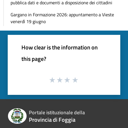
pubblica dati e documenti a disposizione dei cittadini
Gargano in Formazione 2026: appuntamento a Vieste
venerdì 19 giugno
How clear is the information on
this page?
Portale istituzionale della
Provincia di Foggia