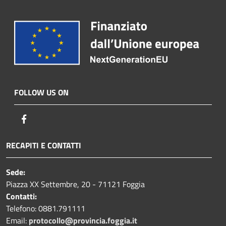
FOLLOW US ON
Facebook
RECAPITI E CONTATTI
Sede:
Piazza XX Settembre, 20 - 71121 Foggia
Contatti:
Telefono: 0881.791111
Email:
protocollo@provincia.foggia.it