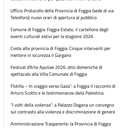
Ufficio Protocollo della Provincia di Foggia (sede di via
Telesforo): nuovi orari di apertura al pubblico
Comune di Foggia: Foggia Estate, il cartellone degli
eventi culturali estivi per la stagione 2026
Coste alte provincia di Foggia: Cinque interventi per
mettere in sicurezza il Gargano
Festival d'Arte Apuliae 2026: otto domeniche di
spettacolo alla Villa Comunale di Foggia
Flotilla – In viaggio verso Gaza”: a Foggia il racconto di
Arturo Scotto e le testimonianze dalla Palestina.
“I volti della violenza”: a Palazzo Dogana un convegno
sul contrasto alla violenza e discriminazione di genere
Amministrazione Trasparente: la Provincia di Foggia