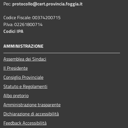
Pec:
protocollo@cert.provincia.foggia.it
Codice Fiscale: 00374200715
P.Iva: 02261800714
Codici IPA
AMMINISTRAZIONE
Assemblea dei Sindaci
Il Presidente
Consiglio Provinciale
Statuto e Regolamenti
Albo pretorio
Amministrazione trasparente
Dichiarazione di accessibilità
Feedback Accessibilità