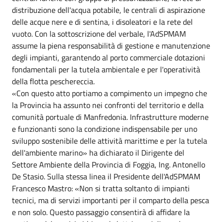
distribuzione dell'acqua potabile, le centrali di aspirazione
delle acque nere e di sentina, i disoleatori e la rete del
vuoto. Con la sottoscrizione del verbale, l'AdSPMAM
assume la piena responsabilità di gestione e manutenzione
degli impianti, garantendo al porto commerciale dotazioni
fondamentali per la tutela ambientale e per l'operatività
della flotta peschereccia.
«Con questo atto portiamo a compimento un impegno che
la Provincia ha assunto nei confronti del territorio e della
comunità portuale di Manfredonia. Infrastrutture moderne
e funzionanti sono la condizione indispensabile per uno
sviluppo sostenibile delle attività marittime e per la tutela
dell'ambiente marino» ha dichiarato il Dirigente del
Settore Ambiente della Provincia di Foggia, Ing. Antonello
De Stasio. Sulla stessa linea il Presidente dell'AdSPMAM
Francesco Mastro: «Non si tratta soltanto di impianti
tecnici, ma di servizi importanti per il comparto della pesca
e non solo. Questo passaggio consentirà di affidare la