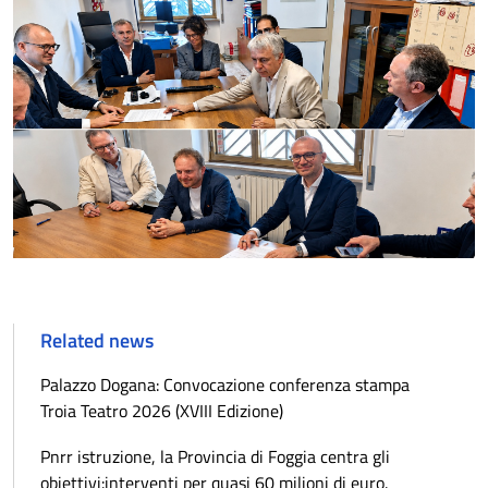
Related news
Palazzo Dogana: Convocazione conferenza stampa
Troia Teatro 2026 (XVIII Edizione)
Pnrr istruzione, la Provincia di Foggia centra gli
obiettivi:interventi per quasi 60 milioni di euro.