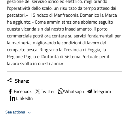
gestione del servizio idrico ed elettrico, migliorando
l'operatività dello scalo: un risultato da tempo atteso dai
pescatori.» Il Sindaco di Manfredonia Domenico la Marca
ha aggiunto: «Come amministrazione abbiamo seguito
questa vicenda sin dal nostro insediamento. Il porto
commerciale potrà ora contare su servizi fondamentali per
la marineria, migliorando le condizioni di lavoro del
comparto pesca. Ringrazio la Provincia di Foggia, la
Regione Puglia e l'Autorità di Sistema Portuale per il
lavoro svolto in questi anni.»
Share:
Facebook
Twitter
Whatsapp
Telegram
LinkedIn
See actions