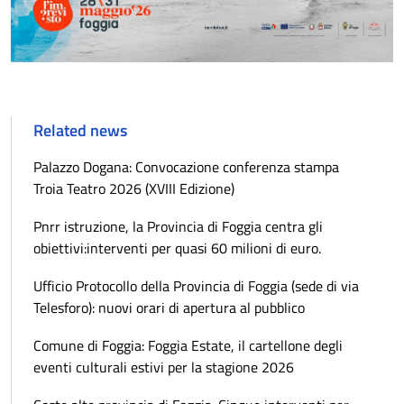
Related news
Palazzo Dogana: Convocazione conferenza stampa
Troia Teatro 2026 (XVIII Edizione)
Pnrr istruzione, la Provincia di Foggia centra gli
obiettivi:interventi per quasi 60 milioni di euro.
Ufficio Protocollo della Provincia di Foggia (sede di via
Telesforo): nuovi orari di apertura al pubblico
Comune di Foggia: Foggia Estate, il cartellone degli
eventi culturali estivi per la stagione 2026