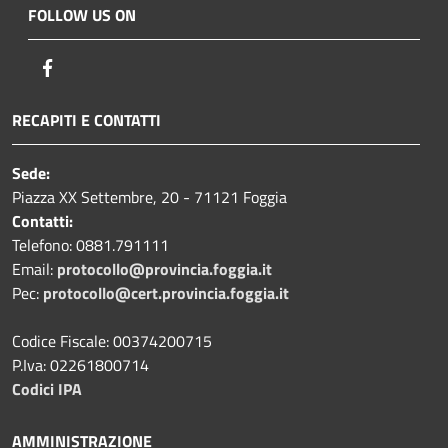
FOLLOW US ON
Facebook
RECAPITI E CONTATTI
Sede:
Piazza XX Settembre, 20 - 71121 Foggia
Contatti:
Telefono: 0881.791111
Email:
protocollo@provincia.foggia.it
Pec:
protocollo@cert.provincia.foggia.it
Codice Fiscale: 00374200715
P.Iva: 02261800714
Codici IPA
AMMINISTRAZIONE