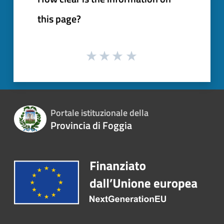
this page?
Portale istituzionale della
Provincia di Foggia