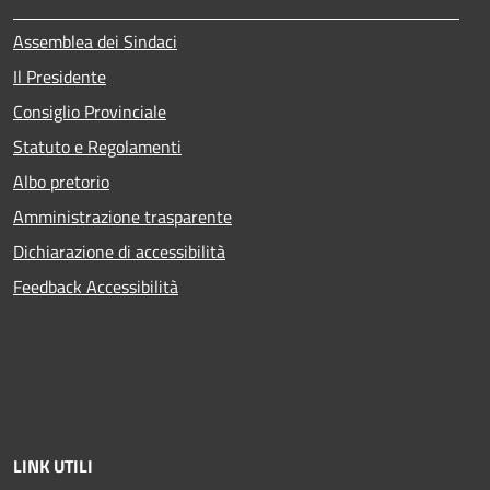
Assemblea dei Sindaci
Il Presidente
Consiglio Provinciale
Statuto e Regolamenti
Albo pretorio
Amministrazione trasparente
Dichiarazione di accessibilità
Feedback Accessibilità
LINK UTILI