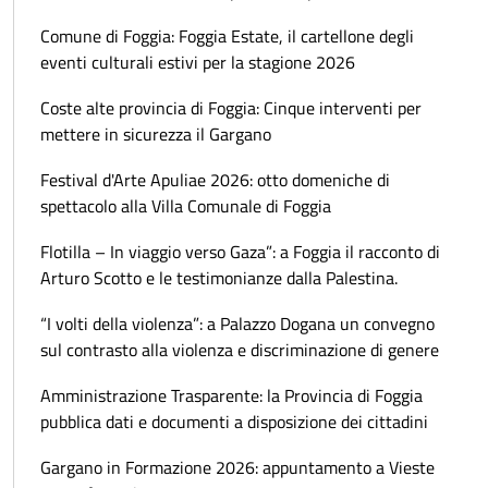
Comune di Foggia: Foggia Estate, il cartellone degli
eventi culturali estivi per la stagione 2026
Coste alte provincia di Foggia: Cinque interventi per
mettere in sicurezza il Gargano
Festival d'Arte Apuliae 2026: otto domeniche di
spettacolo alla Villa Comunale di Foggia
Flotilla – In viaggio verso Gaza”: a Foggia il racconto di
Arturo Scotto e le testimonianze dalla Palestina.
“I volti della violenza”: a Palazzo Dogana un convegno
sul contrasto alla violenza e discriminazione di genere
Amministrazione Trasparente: la Provincia di Foggia
pubblica dati e documenti a disposizione dei cittadini
Gargano in Formazione 2026: appuntamento a Vieste