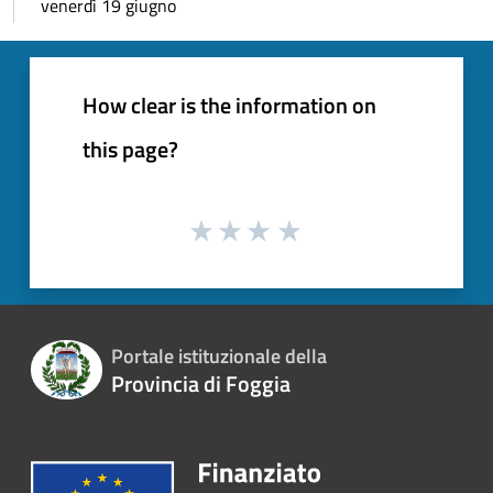
venerdì 19 giugno
How clear is the information on
this page?
Portale istituzionale della
Provincia di Foggia