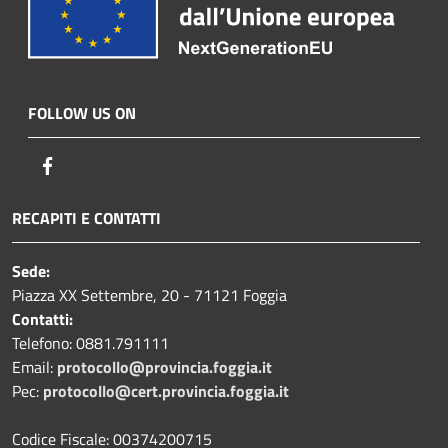
FOLLOW US ON
Facebook
RECAPITI E CONTATTI
Sede:
Piazza XX Settembre, 20 - 71121 Foggia
Contatti:
Telefono: 0881.791111
Email:
protocollo@provincia.foggia.it
Pec:
protocollo@cert.provincia.foggia.it
Codice Fiscale: 00374200715