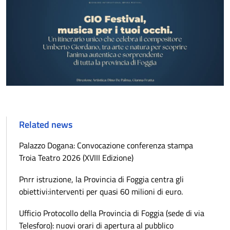
Related news
Palazzo Dogana: Convocazione conferenza stampa
Troia Teatro 2026 (XVIII Edizione)
Pnrr istruzione, la Provincia di Foggia centra gli
obiettivi:interventi per quasi 60 milioni di euro.
Ufficio Protocollo della Provincia di Foggia (sede di via
Telesforo): nuovi orari di apertura al pubblico