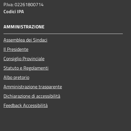
P.Iva: 02261800714
Codici IPA
AMMINISTRAZIONE
Assemblea dei Sindaci
Il Presidente
Consiglio Provinciale
Statuto e Regolamenti
Albo pretorio
Amministrazione trasparente
Dichiarazione di accessibilità
Feedback Accessibilità