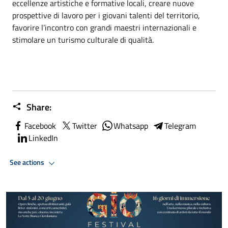
eccellenze artistiche e formative locali, creare nuove
prospettive di lavoro per i giovani talenti del territorio,
favorire l’incontro con grandi maestri internazionali e
stimolare un turismo culturale di qualità.
Share:
Facebook
Twitter
Whatsapp
Telegram
LinkedIn
See actions