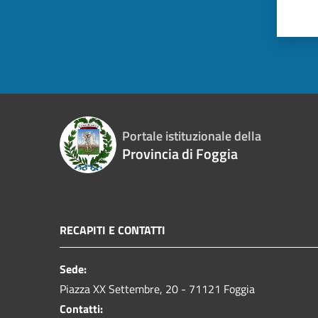
Portale istituzionale della
Provincia di Foggia
RECAPITI E CONTATTI
Sede:
Piazza XX Settembre, 20 - 71121 Foggia
Contatti: