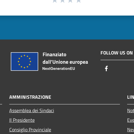
FOLLOW US ON
Facebook
AMMINISTRAZIONE
LIN
Assemblea dei Sindaci
Not
Il Presidente
Eve
Consiglio Provinciale
Ne