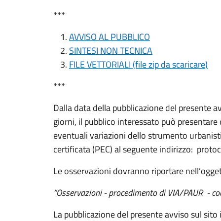
***
AVVISO AL PUBBLICO
SINTESI NON TECNICA
FILE VETTORIALI (file zip da scaricare)
***
Dalla data della pubblicazione del presente avv
giorni, il pubblico interessato può presentare
eventuali variazioni dello strumento urbanist
certificata (PEC) al seguente indirizzo: proto
Le osservazioni dovranno riportare nell’ogget
“Osservazioni - procedimento di VIA/PAUR - c
La pubblicazione del presente avviso sul sito i