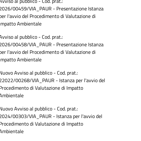
Avviso al pubblico - Cod. prat.:
2026/00459/VIA_PAUR - Presentazione Istanza
per l'avvio del Procedimento di Valutazione di
Impatto Ambientale
Avviso al pubblico - Cod. prat.:
2026/00458/VIA_PAUR - Presentazione Istanza
per l'avvio del Procedimento di Valutazione di
Impatto Ambientale
Nuovo Avviso al pubblico - Cod. prat.:
22022/00268/VIA_PAUR - Istanza per l'avvio del
Procedimento di Valutazione di Impatto
Ambientale
Nuovo Avviso al pubblico - Cod. prat.:
2024/00303/VIA_PAUR - Istanza per l'avvio del
Procedimento di Valutazione di Impatto
Ambientale