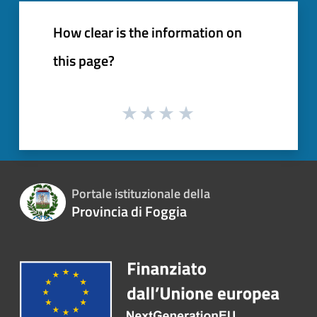
How clear is the information on
this page?
Portale istituzionale della
Provincia di Foggia