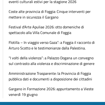
eventi culturali estivi per la stagione 2026
Coste alte provincia di Foggia: Cinque interventi per
mettere in sicurezza il Gargano
Festival d'Arte Apuliae 2026: otto domeniche di
spettacolo alla Villa Comunale di Foggia
Flotilla – In viaggio verso Gaza”: a Foggia il racconto di
Arturo Scotto e le testimonianze dalla Palestina.
“I volti della violenza”: a Palazzo Dogana un convegno
sul contrasto alla violenza e discriminazione di genere
Amministrazione Trasparente: la Provincia di Foggia
pubblica dati e documenti a disposizione dei cittadini
Gargano in Formazione 2026: appuntamento a Vieste
venerdì 19 giugno