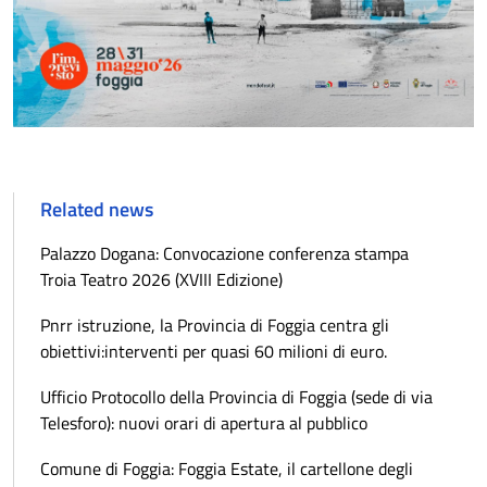
Related news
Palazzo Dogana: Convocazione conferenza stampa
Troia Teatro 2026 (XVIII Edizione)
Pnrr istruzione, la Provincia di Foggia centra gli
obiettivi:interventi per quasi 60 milioni di euro.
Ufficio Protocollo della Provincia di Foggia (sede di via
Telesforo): nuovi orari di apertura al pubblico
Comune di Foggia: Foggia Estate, il cartellone degli