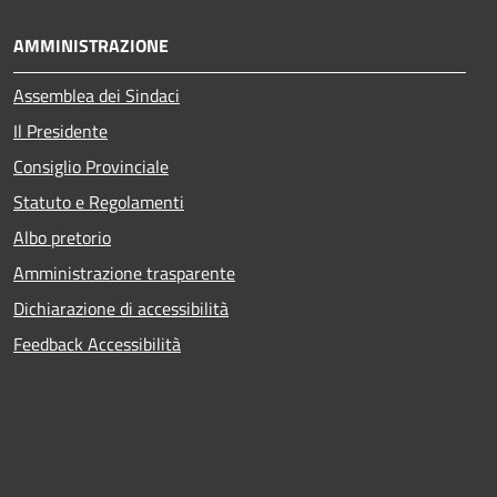
AMMINISTRAZIONE
Assemblea dei Sindaci
Il Presidente
Consiglio Provinciale
Statuto e Regolamenti
Albo pretorio
Amministrazione trasparente
Dichiarazione di accessibilità
Feedback Accessibilità