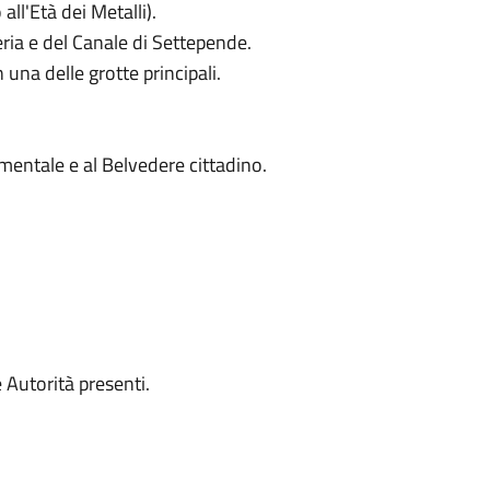
all'Età dei Metalli).
ria e del Canale di Settepende.
una delle grotte principali.
mentale e al Belvedere cittadino.
 Autorità presenti.