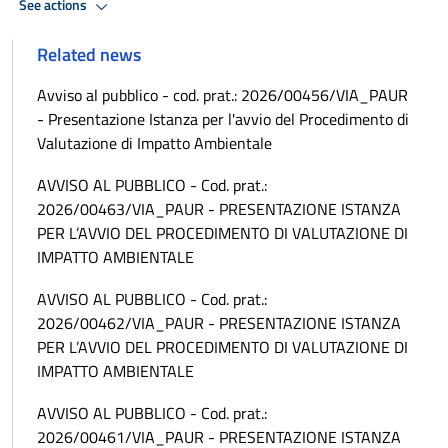
See actions
Related news
Avviso al pubblico - cod. prat.: 2026/00456/VIA_PAUR
- Presentazione Istanza per l'avvio del Procedimento di
Valutazione di Impatto Ambientale
AVVISO AL PUBBLICO - Cod. prat.:
2026/00463/VIA_PAUR - PRESENTAZIONE ISTANZA
PER L’AVVIO DEL PROCEDIMENTO DI VALUTAZIONE DI
IMPATTO AMBIENTALE
AVVISO AL PUBBLICO - Cod. prat.:
2026/00462/VIA_PAUR - PRESENTAZIONE ISTANZA
PER L’AVVIO DEL PROCEDIMENTO DI VALUTAZIONE DI
IMPATTO AMBIENTALE
AVVISO AL PUBBLICO - Cod. prat.:
2026/00461/VIA_PAUR - PRESENTAZIONE ISTANZA