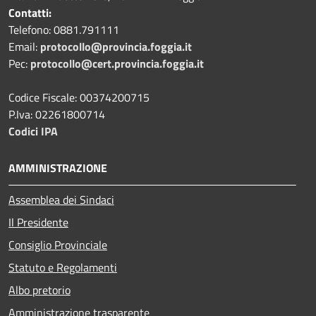
Contatti:
Telefono: 0881.791111
Email:
protocollo@provincia.foggia.it
Pec:
protocollo@cert.provincia.foggia.it
Codice Fiscale: 00374200715
P.Iva: 02261800714
Codici IPA
AMMINISTRAZIONE
Assemblea dei Sindaci
Il Presidente
Consiglio Provinciale
Statuto e Regolamenti
Albo pretorio
Amministrazione trasparente