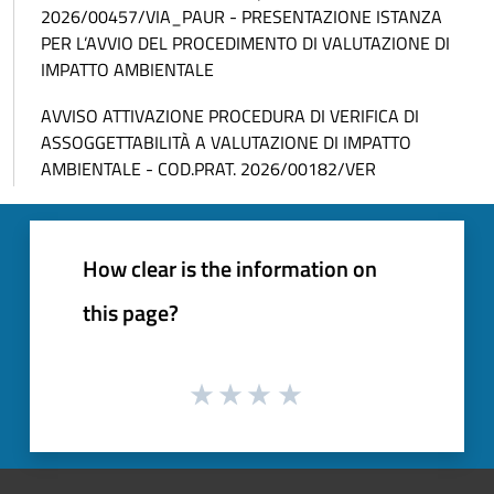
2026/00457/VIA_PAUR - PRESENTAZIONE ISTANZA
PER L’AVVIO DEL PROCEDIMENTO DI VALUTAZIONE DI
IMPATTO AMBIENTALE
AVVISO ATTIVAZIONE PROCEDURA DI VERIFICA DI
ASSOGGETTABILITÀ A VALUTAZIONE DI IMPATTO
AMBIENTALE - COD.PRAT. 2026/00182/VER
How clear is the information on
this page?