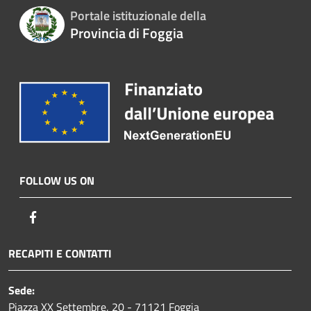
Portale istituzionale della
Provincia di Foggia
FOLLOW US ON
Facebook
RECAPITI E CONTATTI
Sede:
Piazza XX Settembre, 20 - 71121 Foggia