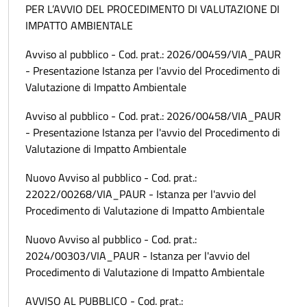
PER L’AVVIO DEL PROCEDIMENTO DI VALUTAZIONE DI
IMPATTO AMBIENTALE
Avviso al pubblico - Cod. prat.: 2026/00459/VIA_PAUR
- Presentazione Istanza per l'avvio del Procedimento di
Valutazione di Impatto Ambientale
Avviso al pubblico - Cod. prat.: 2026/00458/VIA_PAUR
- Presentazione Istanza per l'avvio del Procedimento di
Valutazione di Impatto Ambientale
Nuovo Avviso al pubblico - Cod. prat.:
22022/00268/VIA_PAUR - Istanza per l'avvio del
Procedimento di Valutazione di Impatto Ambientale
Nuovo Avviso al pubblico - Cod. prat.:
2024/00303/VIA_PAUR - Istanza per l'avvio del
Procedimento di Valutazione di Impatto Ambientale
AVVISO AL PUBBLICO - Cod. prat.: