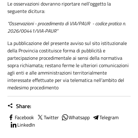
Le osservazioni dovranno riportare nell’oggetto la
seguente dicitura:
“Osservazioni - procedimento di VIA/PAUR - codice pratica n.
2026/00441/VIA-PAUR”
La pubblicazione del presente avviso sul sito istituzionale
della Provincia costituisce forma di pubblicità e
partecipazione procedimentale ai sensi della normativa
sopra richiamata; restano ferme le ulteriori comunicazioni
agli enti e alle amministrazioni territorialmente
interessate effettuate per via telematica nell’ambito del
medesimo procedimento
Share:
Facebook
Twitter
Whatsapp
Telegram
LinkedIn