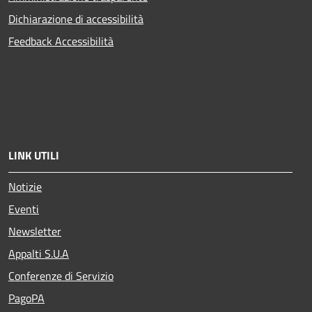
Dichiarazione di accessibilità
Feedback Accessibilità
LINK UTILI
Notizie
Eventi
Newsletter
Appalti S.U.A
Conferenze di Servizio
PagoPA