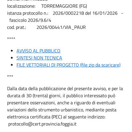
localizzazione: TORREMAGGIORE (FG)
istanza protocollo n.: 2026/0002218 del 16/01/2026 -
fascicolo 2026/9.6/4
cod. prat.: 2026/00441/VIA_PAUR
****
AVVISO AL PUBBLICO
SINTESI NON TECNICA
FILE VETTORIALI DI PROGETTO (file zip da scaricare)
***
Dalla data della pubblicazione del presente avviso, e per la
durata di 30 (trenta) giorni, il pubblico interessato può
presentare osservazioni, anche a riguardo di eventuali
variazioni dello strumento urbanistico, mediante posta
elettronica certificata (PEC) al seguente indirizzo:
protocollo@cert.provincia.foggia.it