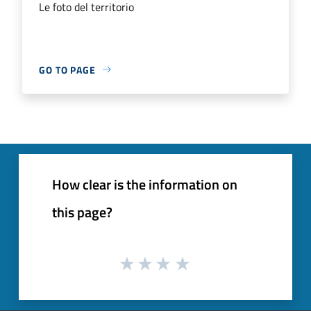
Le foto del territorio
GO TO PAGE
How clear is the information on
this page?