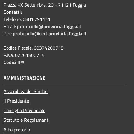
Piazza XX Settembre, 20 - 71121 Foggia
Contatti:
Telefono: 0881.791111
Email:
protocollo@provincia.foggia.it
Pec:
protocollo@cert.provincia.foggia.it
Codice Fiscale: 00374200715
P.Iva: 02261800714
Codici IPA
AMMINISTRAZIONE
Assemblea dei Sindaci
Il Presidente
Consiglio Provinciale
Statuto e Regolamenti
Albo pretorio