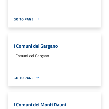
GO TO PAGE
I Comuni del Gargano
I Comuni del Gargano
GO TO PAGE
I Comuni dei Monti Dauni