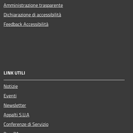
Amministrazione trasparente
Dichiarazione di accessibilità
Feedback Accessibilità
LINK UTILI
Notizie
Eventi
Newsletter
Appalti S.U.A
Conferenze di Servizio