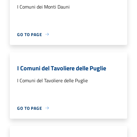
I Comuni dei Monti Dauni
GO TO PAGE
I Comuni del Tavoliere delle Puglie
I Comuni del Tavoliere delle Puglie
GO TO PAGE