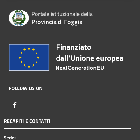
Portale istituzionale della
Provincia di Foggia
FOLLOW US ON
Facebook
RECAPITI E CONTATTI
Sede: