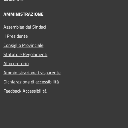
AMMINISTRAZIONE
Assemblea dei Sindaci
Il Presidente
Consiglio Provinciale
Statuto e Regolamenti
Albo pretorio
Amministrazione trasparente
Dichiarazione di accessibilità
Feedback Accessibilità