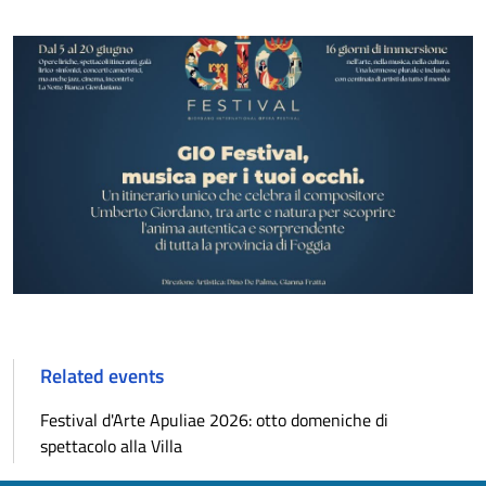
Related events
Festival d'Arte Apuliae 2026: otto domeniche di
spettacolo alla Villa