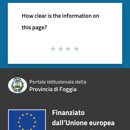
How clear is the information on
this page?
Portale istituzionale della
Provincia di Foggia