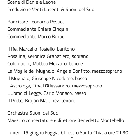
Scene di Daniele Leone
Produzione Venti Lucenti & Suoni del Sud
Banditore Leonardo Pesucci
Commediante Chiara Cinquini
Commediante Marco Burberi
Il Re, Marcello Rosiello, baritono
Rosalina, Veronica Granatiero, soprano
Colombello, Matteo Mezzaro, tenore
La Moglie del Mugnaio, Angela Bonfitto, mezzosoprano
Il Mugnaio, Giuseppe Nicodemo, basso
L’Astrologa, Tina D’Alessandro, mezzosoprano
L’Uomo di Legge, Carlo Monaco, basso
Il Prete, Brajan Martinez, tenore
Orchestra Suoni del Sud
Maestro concertatore e direttore Benedetto Montebello
Lunedì 15 giugno Foggia, Chiostro Santa Chiara ore 21.30