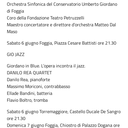
Orchestra Sinfonica del Conservatorio Umberto Giordano
di Foggia
Coro della Fondazione Teatro Petruzzelli
Maestro concertatore e direttore d’orchestra Matteo Dal
Maso
Sabato 6 giugno Foggia, Piazza Cesare Battisti ore 21.30
GIO JAZZ
Giordano in Blue. L’opera incontra il jazz.
DANILO REA QUARTET
Danilo Rea, pianoforte
Massimo Moriconi, contrabbasso
Ellade Bandini, batteria
Flavio Boltro, tromba
Sabato 6 giugno Torremaggiore, Castello Ducale De Sangro
ore 21.30
Domenica 7 giugno Foggia, Chiostro di Palazzo Dogana ore