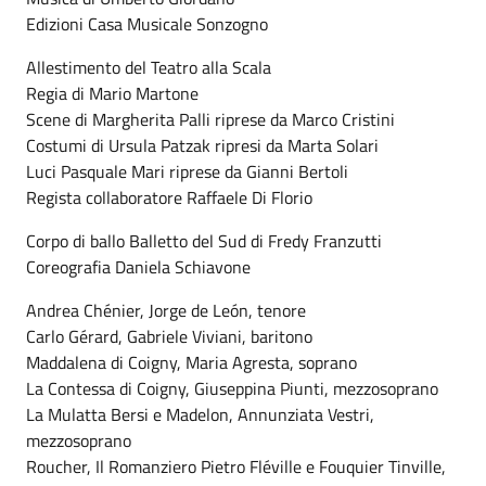
Edizioni Casa Musicale Sonzogno
Allestimento del Teatro alla Scala
Regia di Mario Martone
Scene di Margherita Palli riprese da Marco Cristini
Costumi di Ursula Patzak ripresi da Marta Solari
Luci Pasquale Mari riprese da Gianni Bertoli
Regista collaboratore Raffaele Di Florio
Corpo di ballo Balletto del Sud di Fredy Franzutti
Coreografia Daniela Schiavone
Andrea Chénier, Jorge de León, tenore
Carlo Gérard, Gabriele Viviani, baritono
Maddalena di Coigny, Maria Agresta, soprano
La Contessa di Coigny, Giuseppina Piunti, mezzosoprano
La Mulatta Bersi e Madelon, Annunziata Vestri,
mezzosoprano
Roucher, Il Romanziero Pietro Fléville e Fouquier Tinville,