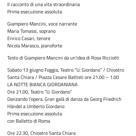
Il racconto di una vita straordinaria
Prima esecuzione assoluta
Giampiero Mancini, voce narrante
Maria Tomassi, soprano
Enrico Casari, tenore
Nicola Marasco, pianoforte
Testo di Giampiero Mancini da un’idea di Rosa Ricciotti
Sabato 13 giugno Foggia, Teatro “U. Giordano” / Chiostro
Santa Chiara / Piazza Cesare Battisti ore 21.00 – 1.00
LA NOTTE BIANCA GIORDANIANA
Ore 21.00, Teatro “U. Giordano”
Danzando l’opera. Gran galà di danza da Georg Friedrich
Händel a Umberto Giordano
Prima esecuzione assoluta
con Balletto di Roma
Ore 22.30, Chiostro Santa Chiara