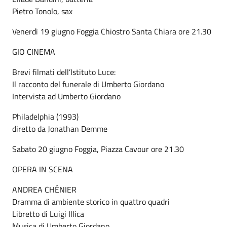
Pietro Tonolo, sax
Venerdì 19 giugno Foggia Chiostro Santa Chiara ore 21.30
GIO CINEMA
Brevi filmati dell’Istituto Luce:
Il racconto del funerale di Umberto Giordano
Intervista ad Umberto Giordano
Philadelphia (1993)
diretto da Jonathan Demme
Sabato 20 giugno Foggia, Piazza Cavour ore 21.30
OPERA IN SCENA
ANDREA CHÉNIER
Dramma di ambiente storico in quattro quadri
Libretto di Luigi Illica
Musica di Umberto Giordano