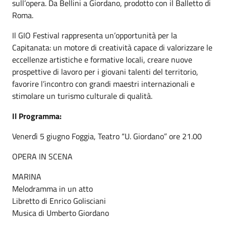
sull’opera. Da Bellini a Giordano, prodotto con il Balletto di
Roma.
Il GIO Festival rappresenta un’opportunità per la
Capitanata: un motore di creatività capace di valorizzare le
eccellenze artistiche e formative locali, creare nuove
prospettive di lavoro per i giovani talenti del territorio,
favorire l’incontro con grandi maestri internazionali e
stimolare un turismo culturale di qualità.
Il Programma:
Venerdì 5 giugno Foggia, Teatro “U. Giordano” ore 21.00
OPERA IN SCENA
MARINA
Melodramma in un atto
Libretto di Enrico Golisciani
Musica di Umberto Giordano