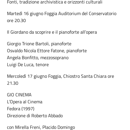
Fonti, tradizione archivistica e orizzonti culturali
Martedì 16 giugno Foggia Auditorium del Conservatorio
ore 20.30
Il Giordano da scoprire e il pianoforte all’opera
Giorgio Trione Bartoli, pianoforte
Osvaldo Nicola Ettore Fatone, pianoforte
Angela Bonfitto, mezzosoprano
Luigi De Luca, tenore
Mercoledì 17 giugno Foggia, Chiostro Santa Chiara ore
21.30
GIO CINEMA
L’Opera al Cinema
Fedora (1997)
Direzione di Roberto Abbado
con Mirella Freni, Placido Domingo