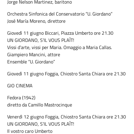
Jorge Nelson Martinez, baritono
Orchestra Sinfonica del Conservatorio “U. Giordano”
José María Moreno, direttore
Giovedì 11 giugno Biccari, Piazza Umberto ore 21.30
UN GIORDANO, S’IL VOUS PLAÎT!
Vissi d’arte, vissi per Maria. Omaggio a Maria Callas.
Giampiero Mancini, attore
Ensemble “U. Giordano”
Giovedì 11 giugno Foggia, Chiostro Santa Chiara ore 21.30
GIO CINEMA
Fedora (1942)
diretto da Camillo Mastrocinque
Venerdì 12 giugno Foggia, Chiostro Santa Chiara ore 21.30
UN GIORDANO, S’IL VOUS PLAÎT!
Il vostro caro Umberto