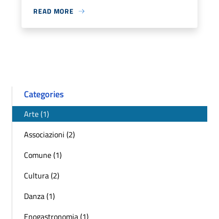
READ MORE
Categories
Arte (1)
Associazioni (2)
Comune (1)
Cultura (2)
Danza (1)
Enogastronomia (1)