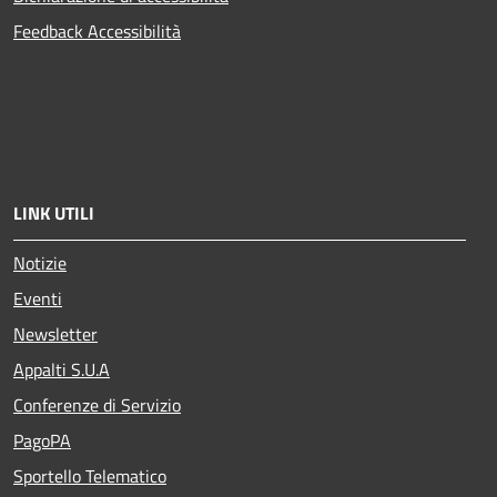
Feedback Accessibilità
LINK UTILI
Notizie
Eventi
Newsletter
Appalti S.U.A
Conferenze di Servizio
PagoPA
Sportello Telematico