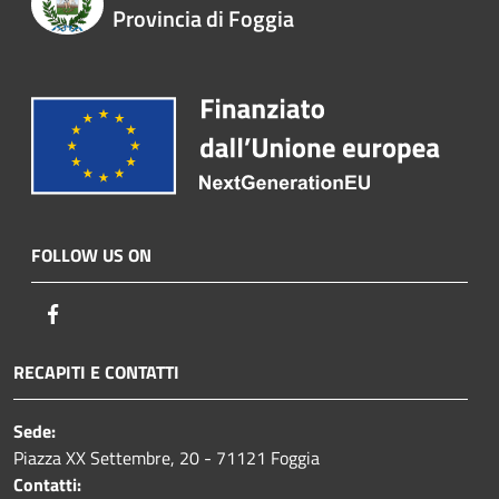
Provincia di Foggia
FOLLOW US ON
Facebook
RECAPITI E CONTATTI
Sede:
Piazza XX Settembre, 20 - 71121 Foggia
Contatti: