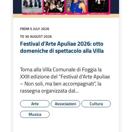
FROM 5 JULY 2026
TO 30 AUGUST 2026
Festival d'Arte Apuliae 2026: otto
domeniche di spettacolo alla Villa
Torna alla Villa Comunale di Foggia la
XXIII edizione del "Festival d'Arte Apuliae
– Non soli, ma ben accompagnati", la
rassegna organizzata dal...
Arte
Associazioni
Cultura
Musica