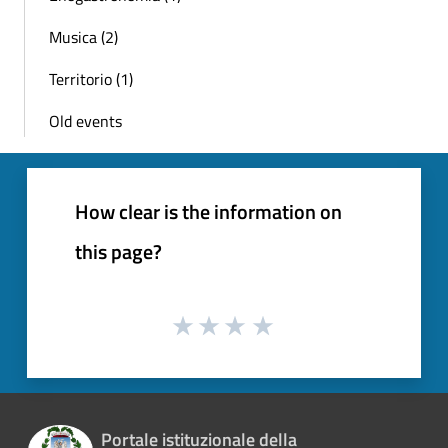
Musica (2)
Territorio (1)
Old events
How clear is the information on
this page?
Portale istituzionale della