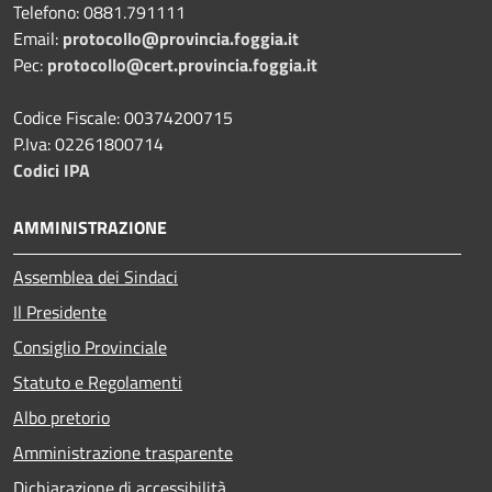
Telefono: 0881.791111
Email:
protocollo@provincia.foggia.it
Pec:
protocollo@cert.provincia.foggia.it
Codice Fiscale: 00374200715
P.Iva: 02261800714
Codici IPA
AMMINISTRAZIONE
Assemblea dei Sindaci
Il Presidente
Consiglio Provinciale
Statuto e Regolamenti
Albo pretorio
Amministrazione trasparente
Dichiarazione di accessibilità